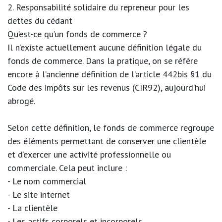
2. Responsabilité solidaire du repreneur pour les
dettes du cédant
Qu’est-ce qu’un fonds de commerce ?
Il n’existe actuellement aucune définition légale du
fonds de commerce. Dans la pratique, on se réfère
encore à l’ancienne définition de l’article 442bis §1 du
Code des impôts sur les revenus (CIR92), aujourd’hui
abrogé.
Selon cette définition, le fonds de commerce regroupe
des éléments permettant de conserver une clientèle
et d’exercer une activité professionnelle ou
commerciale. Cela peut inclure :
- Le nom commercial
- Le site internet
- La clientèle
- Les actifs corporels et incorporels