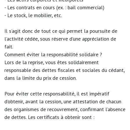
- Les contrats en cours (ex. : bail commercial)
- Le stock, le mobilier, etc.
Il s’agit donc de tout ce qui permet la poursuite de
l’activité cédée, sous réserve d’une appréciation de
fait.
Comment éviter la responsabilité solidaire ?
Lors de la reprise, vous êtes solidairement
responsable des dettes fiscales et sociales du cédant,
dans la limite du prix de cession.
Pour éviter cette responsabilité, il est impératif
d’obtenir, avant la cession, une attestation de chacun
des organismes de recouvrement, confirmant l’absence
de dettes. Les certificats à obtenir sont :