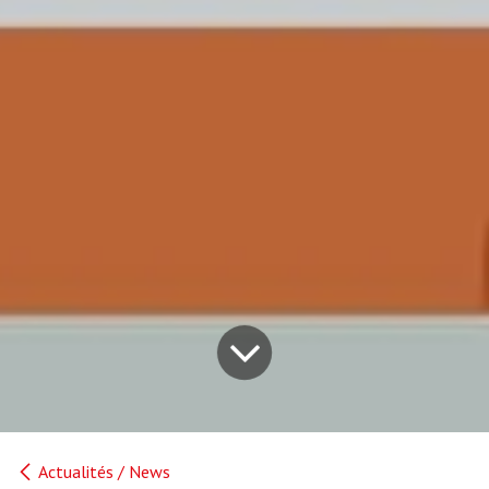
Actualités / News